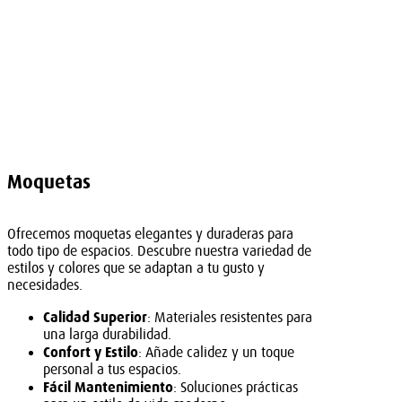
Moquetas
Ofrecemos moquetas elegantes y duraderas para
todo tipo de espacios. Descubre nuestra variedad de
estilos y colores que se adaptan a tu gusto y
necesidades.
Calidad Superior
: Materiales resistentes para
una larga durabilidad.
Confort y Estilo
: Añade calidez y un toque
personal a tus espacios.
Fácil Mantenimiento
: Soluciones prácticas