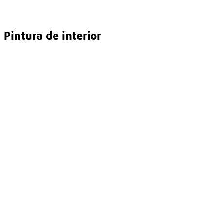
Pintura de interior