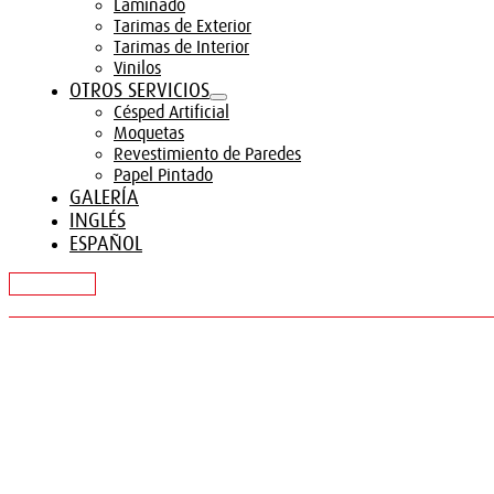
Laminado
Tarimas de Exterior
Tarimas de Interior
Vinilos
OTROS SERVICIOS
Césped Artificial
Moquetas
Revestimiento de Paredes
Papel Pintado
GALERÍA
INGLÉS
ESPAÑOL
CONTACTAR